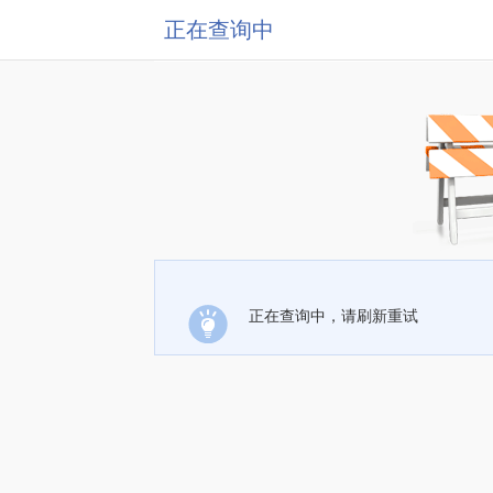
正在查询中
正在查询中，请刷新重试