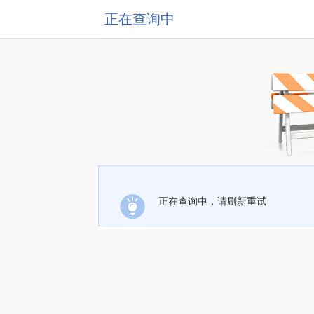
正在查询中
正在查询中，请刷新重试