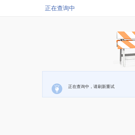
正在查询中
正在查询中，请刷新重试