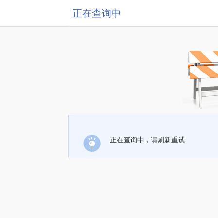
正在查询中
正在查询中，请刷新重试