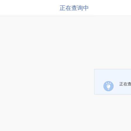
正在查询中
正在