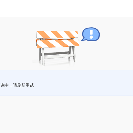
查询中，请刷新重试