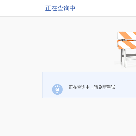
正在查询中
正在查询中，请刷新重试