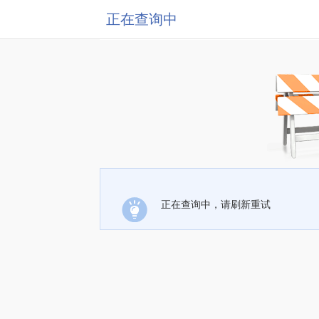
正在查询中
正在查询中，请刷新重试