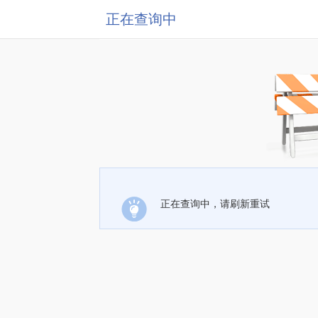
正在查询中
正在查询中，请刷新重试