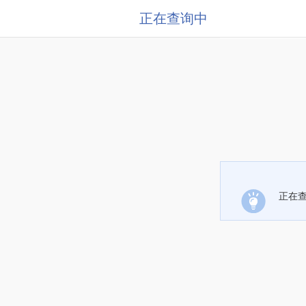
正在查询中
正在