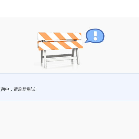
查询中，请刷新重试