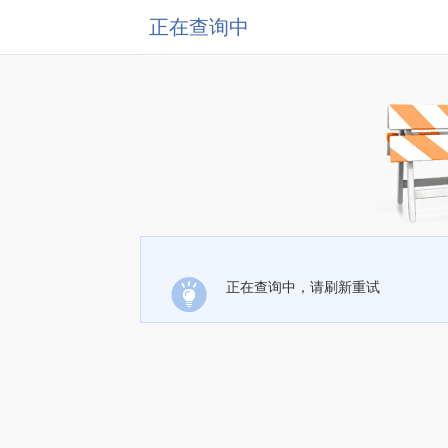
正在查询中
正在查询中，请刷新重试